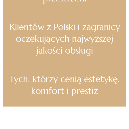
Klientów z Polski i zagranicy
oczekujących najwyższej
jakości obsługi
Tych, którzy cenią estetykę,
komfort i prestiż