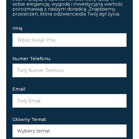
sobie elegancję, wygodę i inwestycyjną wartość
porozmawiaj z naszym doradcą. Znajdziemy
przestrzeń, która odzwierciedla Twój styl życia.
Imię
Numer Telefonu
Email
Główny Temat