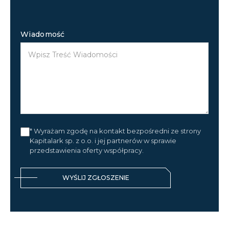
Wiadomość
* Wyrażam zgodę na kontakt bezpośredni ze strony
Kapitalark sp. z o.o. i jej partnerów w sprawie
przedstawienia oferty współpracy.
WYŚLIJ ZGŁOSZENIE