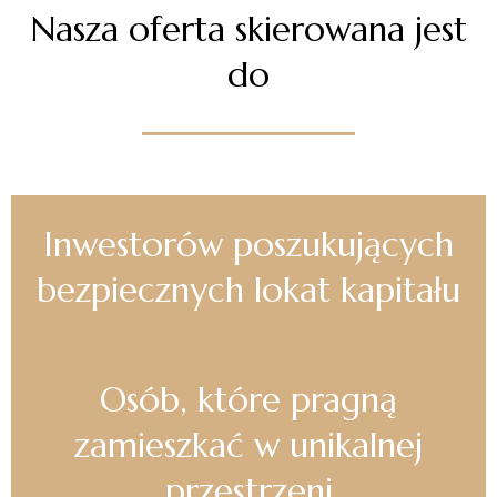
Nasza oferta skierowana jest
do
Inwestorów poszukujących
bezpiecznych lokat kapitału
Osób, które pragną
zamieszkać w unikalnej
przestrzeni