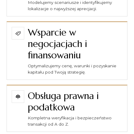
Modelujemy scenariusze i identyfikujemy
lokalizacje o najwyższej aprecjacji.
Wsparcie w
negocjacjach i
finansowaniu
Optymalizujemy cenę, warunki i pozyskanie
kapitału pod Twoją strategię.
Obsługa prawna i
podatkowa
Kompletna weryfikacja i bezpieczeństwo
transakcji od A do Z.