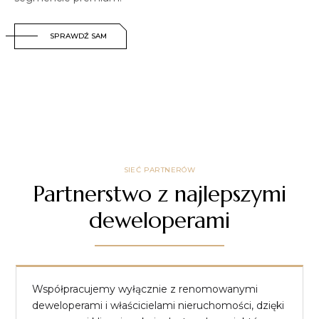
SPRAWDŹ SAM
SIEĆ PARTNERÓW
Partnerstwo z najlepszymi
deweloperami
Współpracujemy wyłącznie z renomowanymi
deweloperami i właścicielami nieruchomości, dzięki