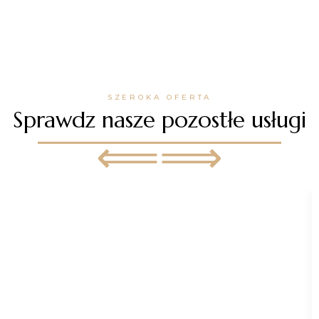
SZEROKA OFERTA
Sprawdz nasze pozostłe usługi