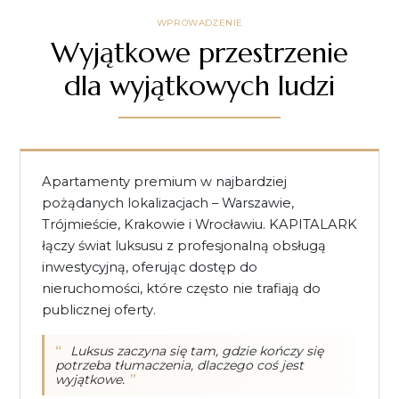
WPROWADZENIE
Wyjątkowe przestrzenie
dla wyjątkowych ludzi
Apartamenty premium w najbardziej
pożądanych lokalizacjach – Warszawie,
Trójmieście, Krakowie i Wrocławiu. KAPITALARK
łączy świat luksusu z profesjonalną obsługą
inwestycyjną, oferując dostęp do
nieruchomości, które często nie trafiają do
publicznej oferty.
Luksus zaczyna się tam, gdzie kończy się
potrzeba tłumaczenia, dlaczego coś jest
wyjątkowe.