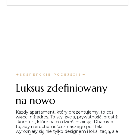
EKSPERCKIE PODEJŚCIE
Luksus zdefiniowany
na nowo
Każdy apartament, który prezentujemy, to coś
więcej niż adres. To styl życia, prywatność, prestiż
i komfort, które na co dzień inspirują. Dbamy o
to, aby nieruchomości z naszego portfela
wyróżniały się nie tylko designem i lokalizacją, ale