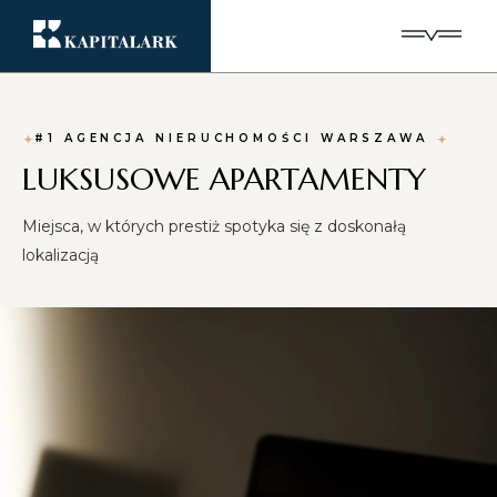
#1 AGENCJA NIERUCHOMOŚCI WARSZAWA
LUKSUSOWE APARTAMENTY
Miejsca, w których prestiż spotyka się z doskonałą
lokalizacją