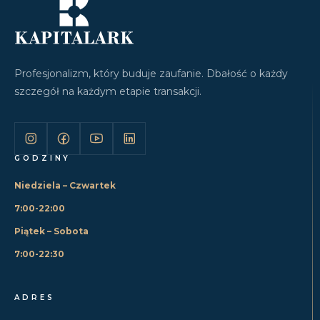
Profesjonalizm, który buduje zaufanie. Dbałość o każdy
szczegół na każdym etapie transakcji.
GODZINY
Niedziela – Czwartek
7:00-22:00
Piątek – Sobota
7:00-22:30
ADRES